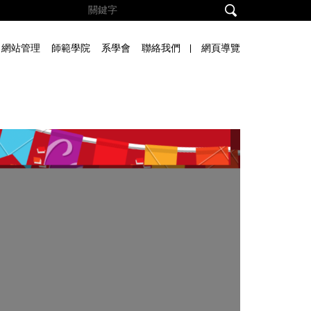
網站管理
師範學院
系學會
聯絡我們
網頁導覽