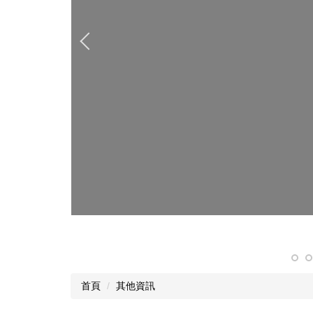
首頁
其他資訊