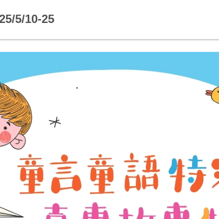
5/10-25