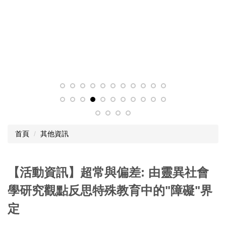
首頁
其他資訊
【活動資訊】超常與偏差: 由靈異社會
學研究觀點反思特殊教育中的"障礙"界
定