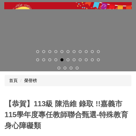
首頁
榮譽榜
【恭賀】113級 陳浩維 錄取 !!嘉義市
115學年度專任教師聯合甄選-特殊教育
身心障礙類