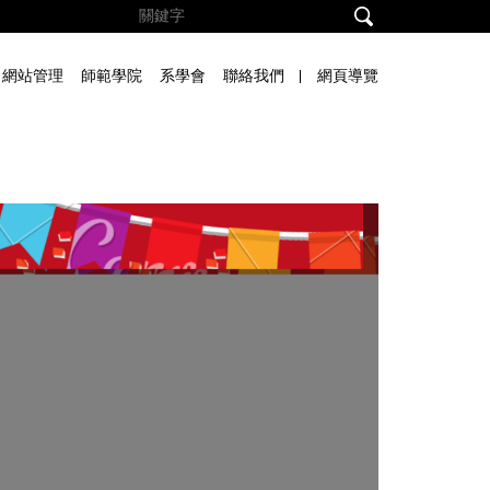
網站管理
師範學院
系學會
聯絡我們
網頁導覽