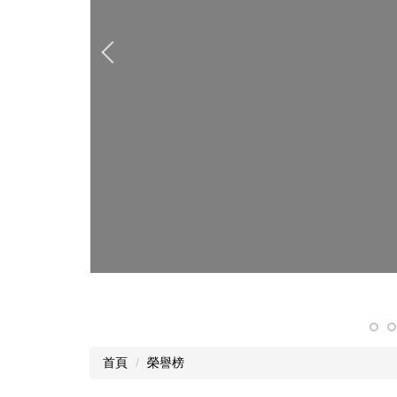
首頁
榮譽榜