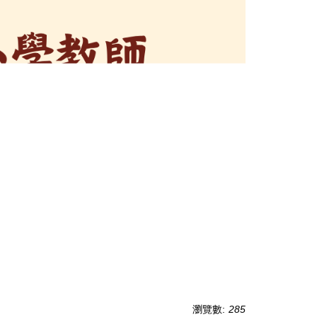
瀏覽數:
285