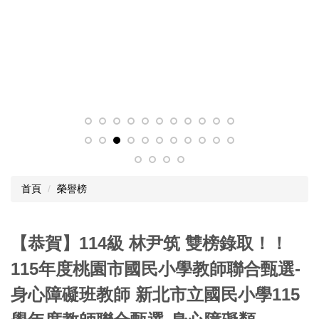
首頁
榮譽榜
【恭賀】114級 林尹筑 雙榜錄取！！
115年度桃園市國民小學教師聯合甄選-
身心障礙班教師 新北市立國民小學115