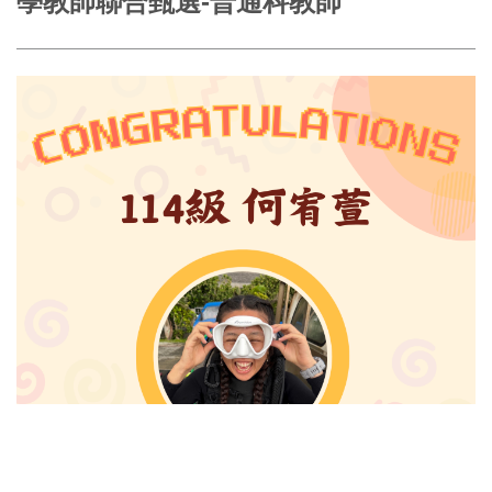
學教師聯合甄選-普通科教師