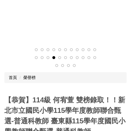
首頁
榮譽榜
【恭賀】114級 何宥萱 雙榜錄取！！新
北市立國民小學115學年度教師聯合甄
選-普通科教師 臺東縣115學年度國民小