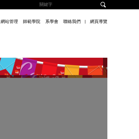
網站管理
師範學院
系學會
聯絡我們
網頁導覽