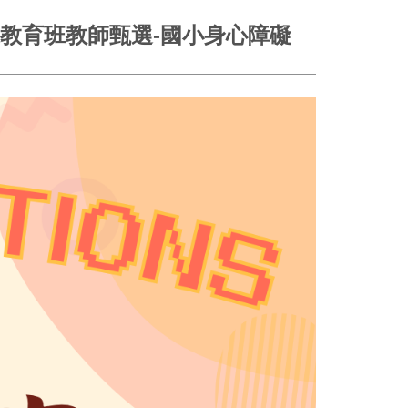
殊教育班教師甄選-國小身心障礙