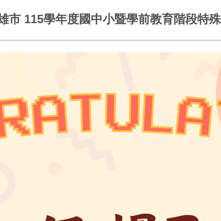
高雄市 115學年度國中小暨學前教育階段特