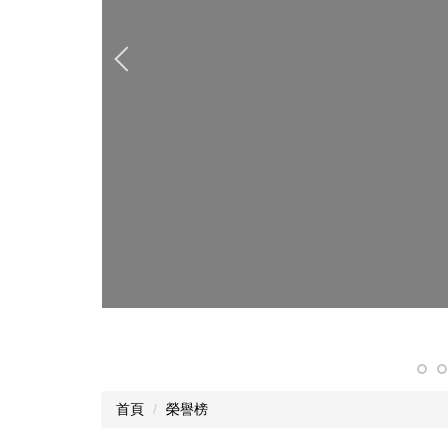
首頁
榮譽榜