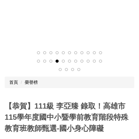
首頁
榮譽榜
【恭賀】111級 李亞臻 錄取！高雄市
115學年度國中小暨學前教育階段特殊
教育班教師甄選-國小身心障礙