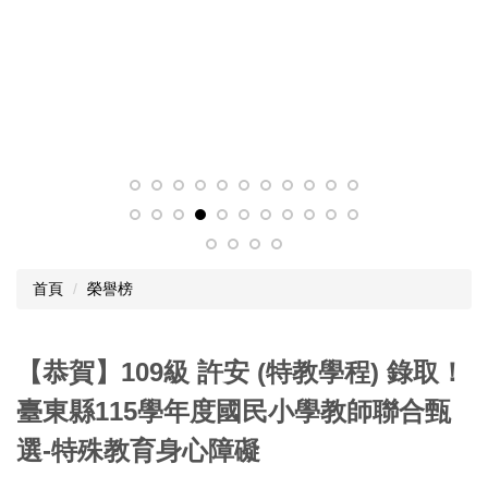
首頁
榮譽榜
【恭賀】109級 許安 (特教學程) 錄取！
臺東縣115學年度國民小學教師聯合甄
選-特殊教育身心障礙