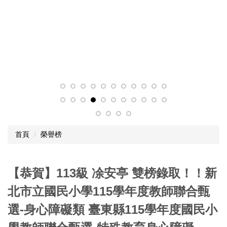
首頁
榮譽榜
【恭賀】113級 凃安亭 雙榜錄取！！新
北市立國民小學115學年度教師聯合甄
選-身心障礙類 臺東縣115學年度國民小