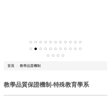
首頁
教學品質機制
教學品質保證機制-特殊教育學系