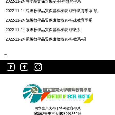
2022-11-24
教學品質保證機制-特殊教育學系
2022-11-24
院級教學品質保證檢核表-特殊教育學系-碩
2022-11-24
院級教學品質保證檢核表-特殊教育學系
2022-11-24
系級教學品質保證檢核表-特教系
2022-11-24
系級教學品質保證檢核表-特教系-碩
:::
國立臺東大學 | 特殊教育學系
95092臺東市大學路2段369號