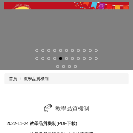
首頁
教學品質機制
教學品質機制
2022-11-24
教學品質機制(PDF下載)