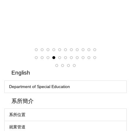
English
Department of Special Education
系所簡介
系所位置
就業管道