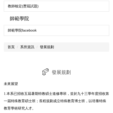
教師檢定(歷屆試題)
師範學院
師範學院facebook
首頁
系所資訊
發展規劃
發展規劃
未來展望
1.本系已招收五屆暑期特教碩士進修專班，並於九十三學年度招收第
一屆特殊教育碩士班；長程規劃成立特殊教育博士班，以培養特殊
教育學術研究人才。