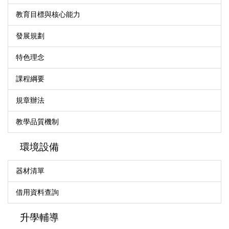
教育目標與核心能力
發展規劃
特色理念
課程綱要
規章辦法
教學品質機制
環境設備
器材清單
借用資料查詢
升學輔導