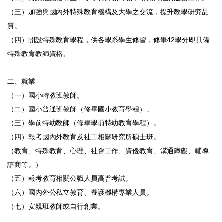
（三）加強與國內外特殊教育機構及大學之交流，提升教學研究品
質。
（四）開設特殊教育學程，供各學系學生修習，修畢42學分即具備
特殊教育教師資格。
二、就業
（一）國小特教班教師。
（二）國小普通班教師（修畢國小教育學程）。
（三）學前特幼教師（修畢學前特幼教育學程）。
（四）報考國內外教育及社工相關研究所碩士班。
（教育、特殊教育、心理、社會工作、資優教育、溝通障礙、輔導
諮商等。）
（五）報考教育相關公職人員高普考試。
（六）國內外公私立教育、養護機構專業人員。
（七）安親班教師或自行創業。