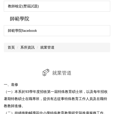
教師檢定(歷屆試題)
師範學院
師範學院facebook
首頁
系所資訊
就業管道
就業管道
一、進修
（一）本系於93學年度招收第一屆特殊教育碩士班，以及每年招收
暑期特教碩士在職專班，提供有志從事特殊教育工作人員及在職特
教教師進修。
（二）持續推動輔導區中小學特殊教育教學研究與推廣服務工作。