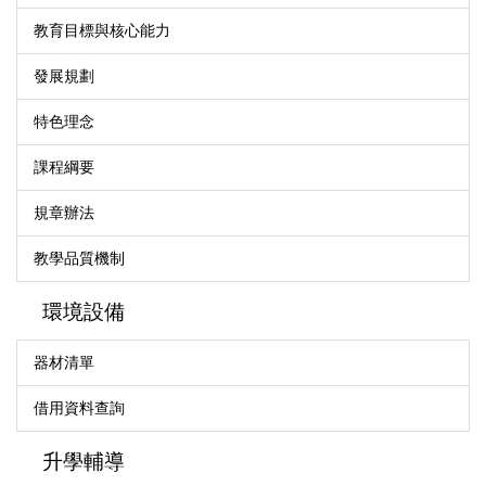
教育目標與核心能力
發展規劃
特色理念
課程綱要
規章辦法
教學品質機制
環境設備
器材清單
借用資料查詢
升學輔導