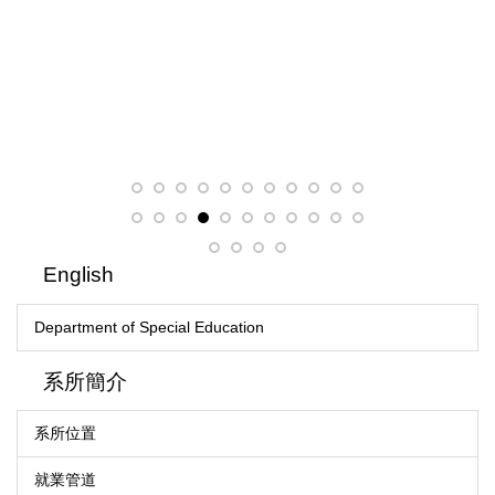
English
Department of Special Education
系所簡介
系所位置
就業管道