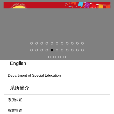
English
Department of Special Education
系所簡介
系所位置
就業管道