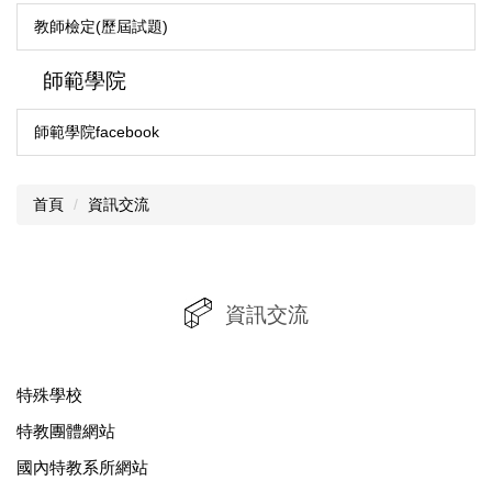
教師檢定(歷屆試題)
師範學院
師範學院facebook
首頁
資訊交流
資訊交流
特殊學校
特教團體網站
國內特教系所網站