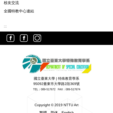
校友交流
全國特教中心連結
:::
國立臺東大學 | 特殊教育學系
95092臺東市大學路2段369號
TEL：
089-517672
FAX：089-517674
Copyright © 2019 NTTU Art
繁體
简体
English