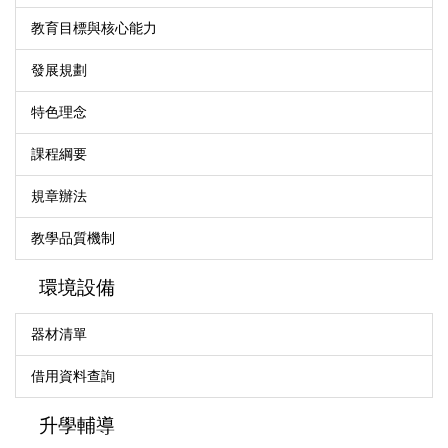
教育目標與核心能力
發展規劃
特色理念
課程綱要
規章辦法
教學品質機制
環境設備
器材清單
借用資料查詢
升學輔導