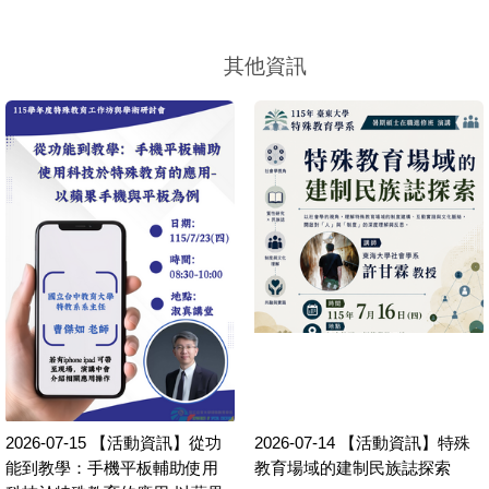
其他資訊
2026-07-15
【活動資訊】從功
2026-07-14
【活動資訊】特殊
能到教學：手機平板輔助使用
教育場域的建制民族誌探索