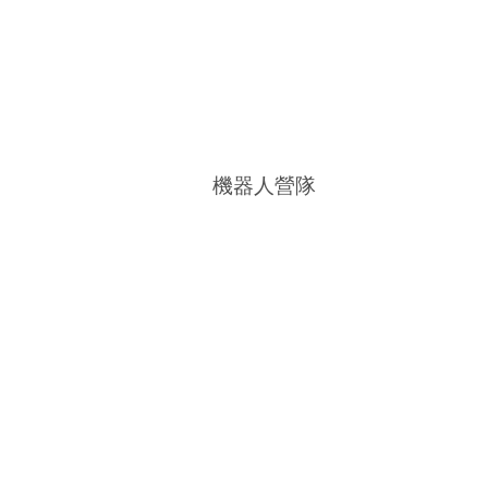
機器人營隊