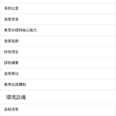
系所位置
就業管道
教育目標與核心能力
發展規劃
特色理念
課程綱要
規章辦法
教學品質機制
環境設備
器材清單