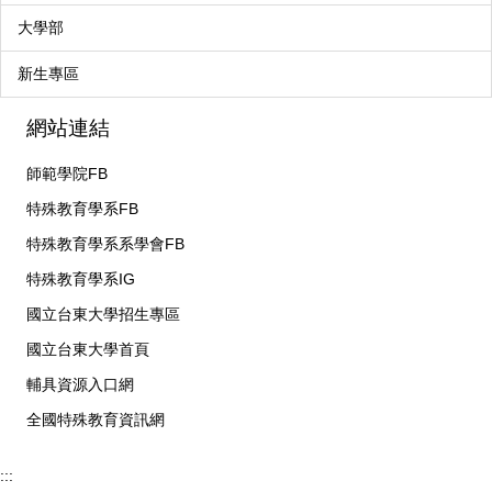
大學部
新生專區
網站連結
師範學院FB
特殊教育學系FB
特殊教育學系系學會FB
特殊教育學系IG
國立台東大學招生專區
國立台東大學首頁
輔具資源入口網
全國特殊教育資訊網
:::