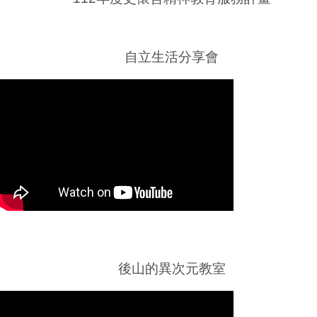
112年度史懷哲精神教育服務計畫
自立生活分享會