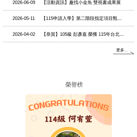
2026-06-09
【活動資訊】趣找小金魚 雙視書成果展
2026-06-09
【教務處】115年暑期碩士班註冊須知
2026-05-11
【115申請入學】第二階段指定項目甄試注意事項及面試順序
2026-04-02
【恭賀】105級 彭彥嘉 榮獲 115年台北市政府教育局 表揚優良特教人員
更多...
榮譽榜