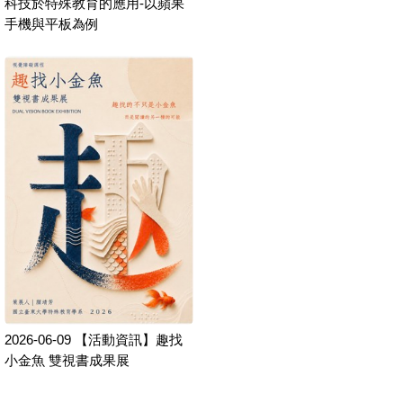
科技於特殊教育的應用-以蘋果
手機與平板為例
2026-06-09
【活動資訊】趣找
小金魚 雙視書成果展