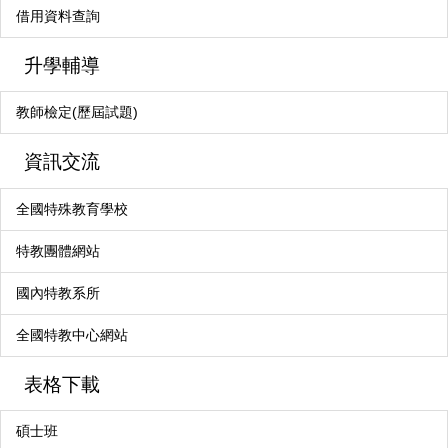
借用資料查詢
升學輔導
教師檢定(歷屆試題)
資訊交流
全國特殊教育學校
特教團體網站
國內特教系所
全國特教中心網站
表格下載
碩士班