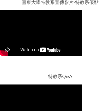
臺東大學特教系宣傳影片-特教系優點
特教系Q&A