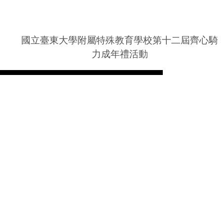
國立臺東大學附屬特殊教育學校第十二屆齊心騎
力成年禮活動