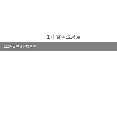
集中實習成果展
112級集中實習成果展
112級集中實習成果展